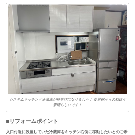
システムキッチンと冷蔵庫が横並びになりました！ 食器棚からの動線が
素晴らしいです！
■リフォームポイント
入口付近に設置していた冷蔵庫をキッチン右側に移動したいとのご希