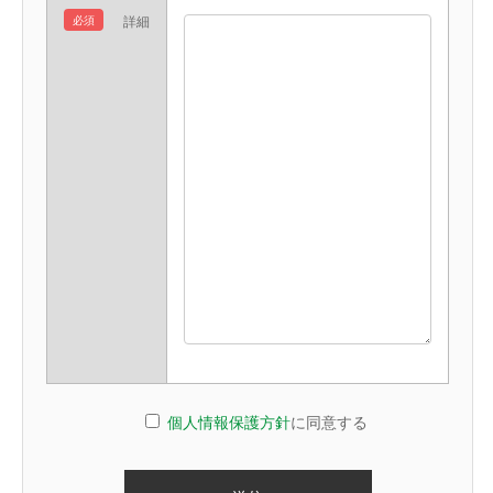
必須
詳細
個人情報保護方針
に同意する