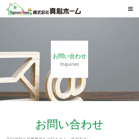
会社案内
サービス内容
お問い合わせ
施工迄の流れ
Inquiries
施工事例
よくある質問
アクセス
お問い合わせ
お問い合わせ