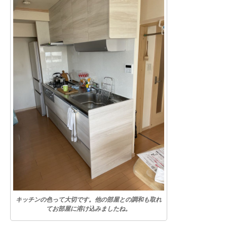
キッチンの色って大切です。他の部屋との調和も取れ
てお部屋に溶け込みましたね。