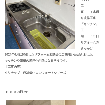
工
事 ：水廻
り改修工事
『キッチン』
工
期 ：３日
リフォームの
きっかけ
2024年6月に開催したリフォーム相談会にご来場いただきました。
キッチンや浴槽の老朽化が気になるそうです。
【工事内容】
クリナップ W2100・コンフォートシリーズ
＞＞＞after