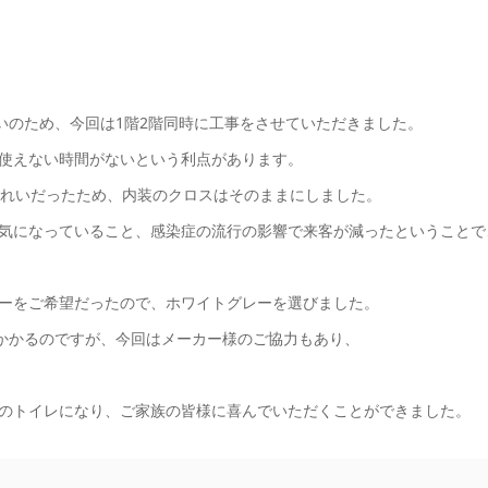
いのため、今回は1階2階同時に工事をさせていただきました。
使えない時間がないという利点があります。
きれいだったため、内装のクロスはそのままにしました。
気になっていること、感染症の流行の影響で来客が減ったということで
ーをご希望だったので、ホワイトグレーを選びました。
がかかるのですが、今回はメーカー様のご協力もあり、
のトイレになり、ご家族の皆様に喜んでいただくことができました。