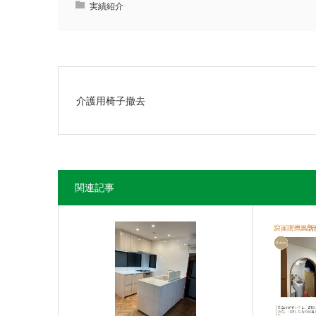
実績紹介
介護用椅子撤去
関連記事