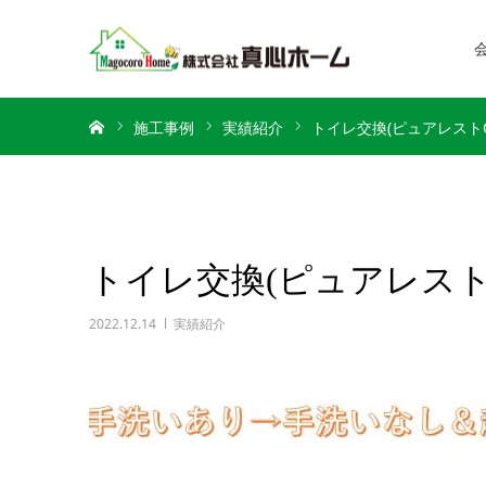
ホーム
施工事例
実績紹介
トイレ交換(ピュアレストQ
トイレ交換(ピュアレスト
2022.12.14
実績紹介