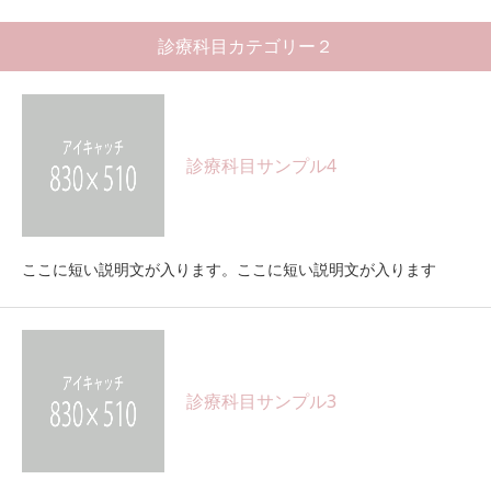
診療科目カテゴリー２
診療科目サンプル4
ここに短い説明文が入ります。ここに短い説明文が入ります
診療科目サンプル3