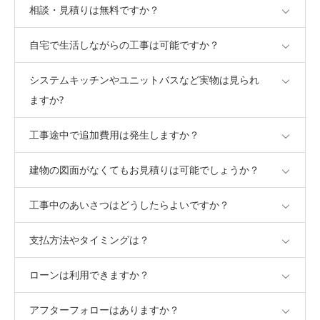
相談・見積りは無料ですか？
自宅で生活しながらの工事は可能ですか？
システムキッチンやユニットバスなど実物は見られ
ますか?
工事途中で追加費用は発生しますか？
建物の図面がなくてもお見積りは可能でしょうか？
工事中のあいさつはどうしたらよいですか？
支払方法やタイミングは？
ローンは利用できますか？
アフターフォローはありますか？