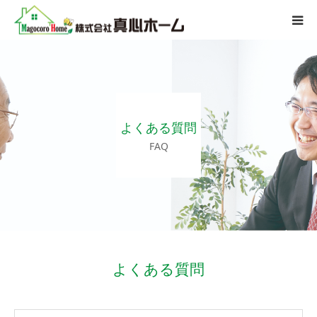
会社案内
サービス内容
よくある質問
施工迄の流れ
FAQ
施工事例
よくある質問
アクセス
よくある質問
お問い合わせ