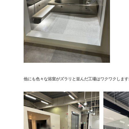
他にも色々な浴室がズラリと並んだ工場はワクワクします