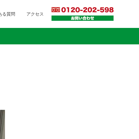
ある質問
アクセス