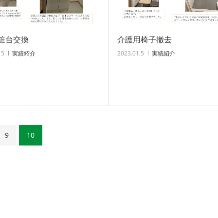
粧台交換
介護用椅子撤去
15
実績紹介
2023.01.5
実績紹介
9
10