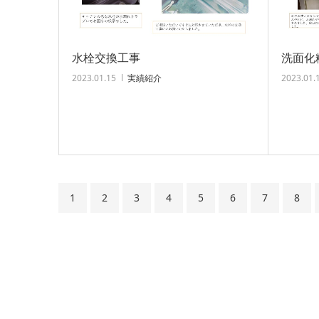
水栓交換工事
洗面化
2023.01.15
実績紹介
2023.01.
1
2
3
4
5
6
7
8