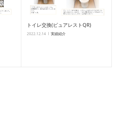
トイレ交換(ピュアレストQR)
2022.12.14
実績紹介