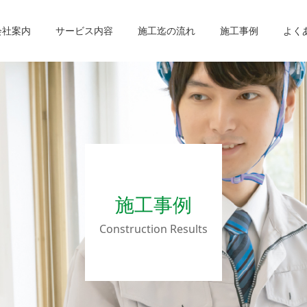
会社案内
サービス内容
施工迄の流れ
施工事例
よく
施工事例
Construction Results