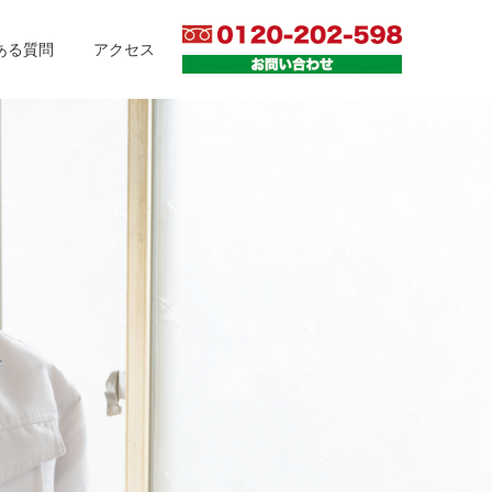
ある質問
アクセス